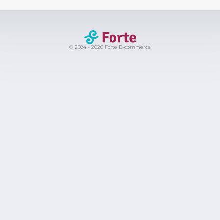
© 2024 - 2026 Forte E-commerce