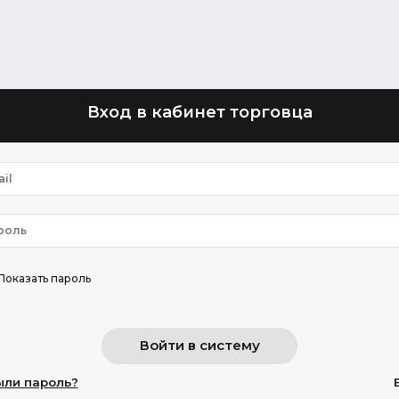
Вход в кабинет торговца
Показать пароль
ыли пароль?